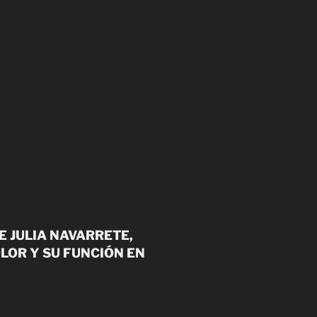
E JULIA NAVARRETE,
LOR Y SU FUNCIÓN EN