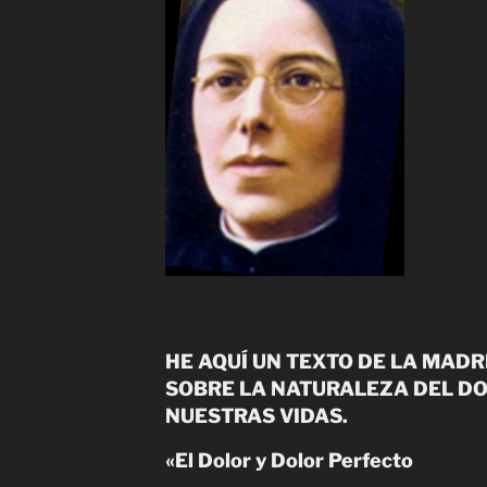
HE AQUÍ UN TEXTO DE LA MADR
SOBRE LA NATURALEZA DEL DO
NUESTRAS VIDAS.
«El Dolor y Dolor Perfecto