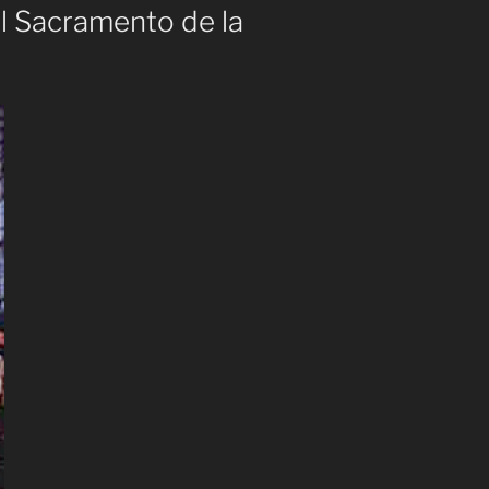
l Sacramento de la